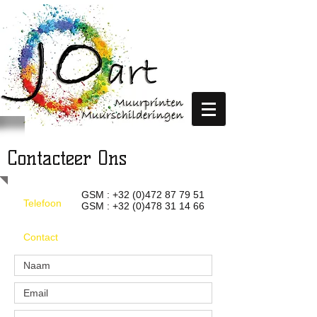
Contacteer Ons
GSM :
+32 (0)472 87 79 51
Telefoon
GSM :
+32 (0)478 31 14 66
Contact